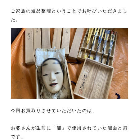
ご家族の遺品整理ということでお呼びいただきまし
た。
今回お買取りさせていただいたのは、
お婆さんが生前に「能」で使用されていた能面と扇
です。