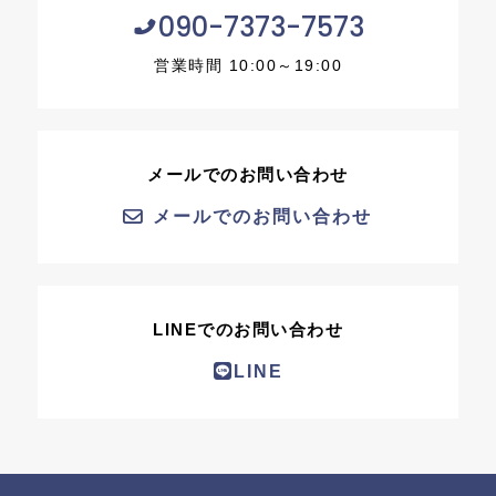
090-7373-7573
営業時間 10:00～19:00
メールでのお問い合わせ
メールでのお問い合わせ
LINEでのお問い合わせ
LINE