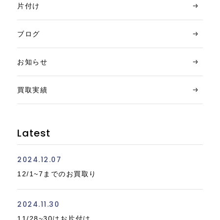
片付け
ブログ
お知らせ
買取実績
Latest
2024.12.07
12/1~7までのお買取り
2024.11.30
11/28~30はお片付け