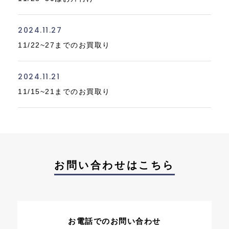
2024.11.27
11/22~27までのお買取り
2024.11.21
11/15~21までのお買取り
お問い合わせはこちら
お電話でのお問い合わせ