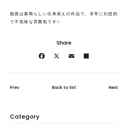
能面は素晴らしい出来栄えの作品で、非常に幻想的
で不気味な雰囲気です✨
Prev
Back to list
Next
Category