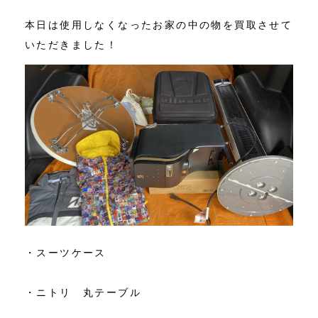
本日は使用しなくなったお家の中の物を買取させて
いただきました！
・スーツケース
・ニトリ 丸テーブル