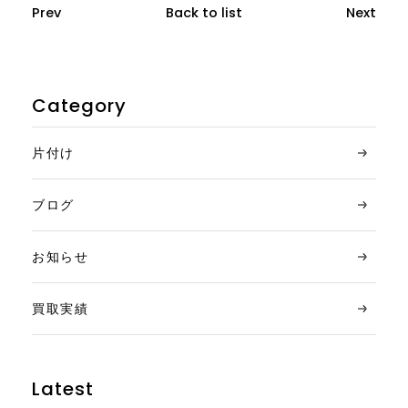
Prev
Back to list
Next
Category
片付け
ブログ
お知らせ
買取実績
Latest