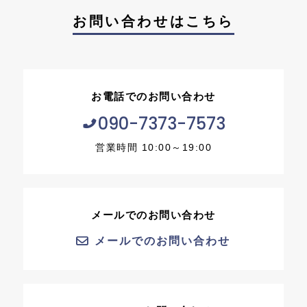
お問い合わせはこちら
お電話でのお問い合わせ
090-7373-7573
営業時間 10:00～19:00
メールでのお問い合わせ
メールでのお問い合わせ