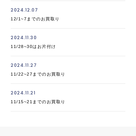
2024.12.07
12/1~7までのお買取り
2024.11.30
11/28~30はお片付け
2024.11.27
11/22~27までのお買取り
2024.11.21
11/15~21までのお買取り