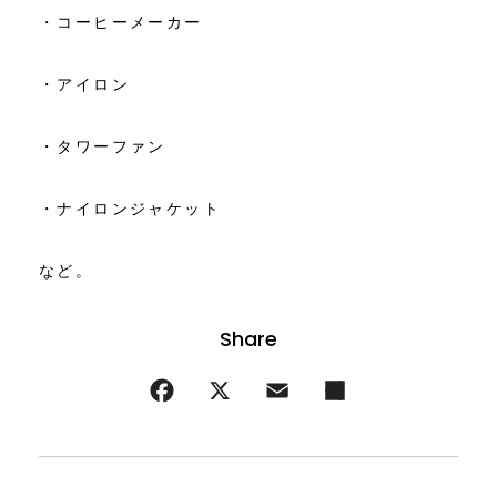
・コーヒーメーカー
・アイロン
・タワーファン
・ナイロンジャケット
など。