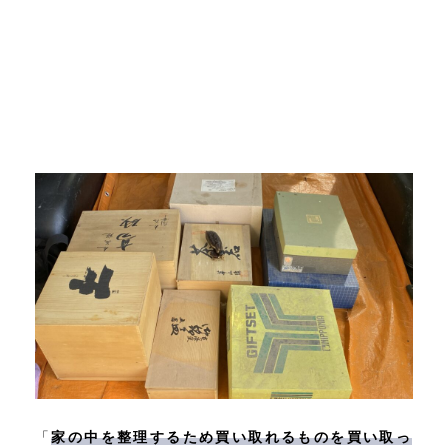
「
家の中を整理するため買い取れるものを買い取っ