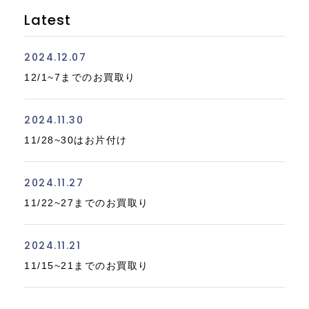
Latest
2024.12.07
12/1~7までのお買取り
2024.11.30
11/28~30はお片付け
2024.11.27
11/22~27までのお買取り
2024.11.21
11/15~21までのお買取り