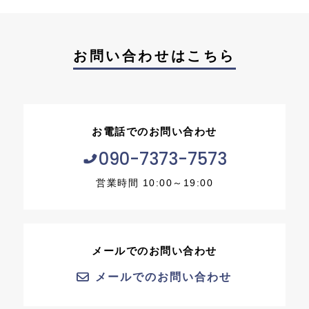
お問い合わせはこちら
お電話でのお問い合わせ
090-7373-7573
営業時間 10:00～19:00
メールでのお問い合わせ
メールでのお問い合わせ