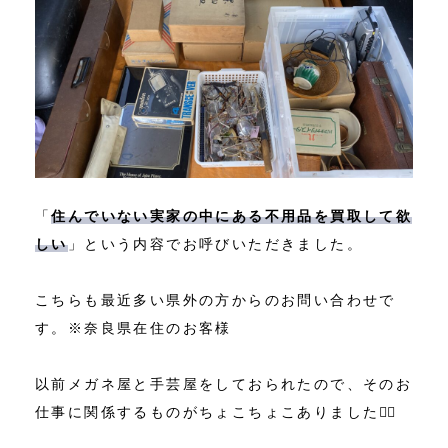
「
住んでいない実家の中にある不用品を買取して欲
しい
」という内容でお呼びいただきました。
こちらも最近多い県外の方からのお問い合わせで
す。※奈良県在住のお客様
以前メガネ屋と手芸屋をしておられたので、そのお
仕事に関係するものがちょこちょこありました🙋‍♂️