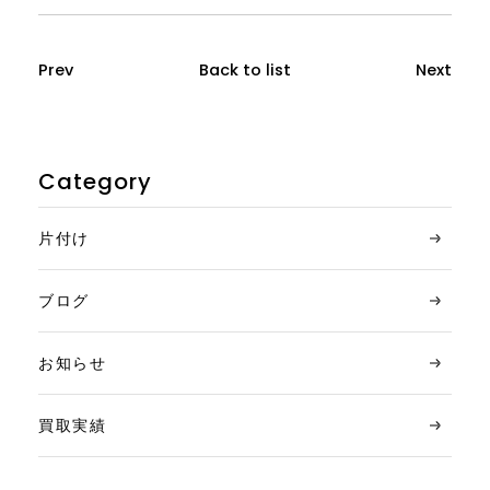
Prev
Back to list
Next
Category
片付け
ブログ
お知らせ
買取実績