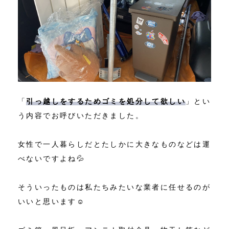
「
引っ越しをするためゴミを処分して欲しい
」とい
う内容でお呼びいただきました。
女性で一人暮らしだとたしかに大きなものなどは運
べないですよね💦
そういったものは私たちみたいな業者に任せるのが
いいと思います☺