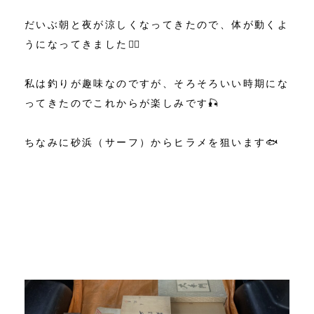
だいぶ朝と夜が涼しくなってきたので、体が動くよ
うになってきました🙋‍♂️
私は釣りが趣味なのですが、そろそろいい時期にな
ってきたのでこれからが楽しみです🎣
ちなみに砂浜（サーフ）からヒラメを狙います🐟