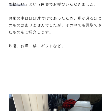
て欲しい
」という内容でお呼びいただきました。
お家の中はほぼ片付けてあったため、私が見るほど
のものはありませんでしたが、その中でも買取でき
たものをご紹介します。
鉄瓶、お皿、鍋、ギフトなど。