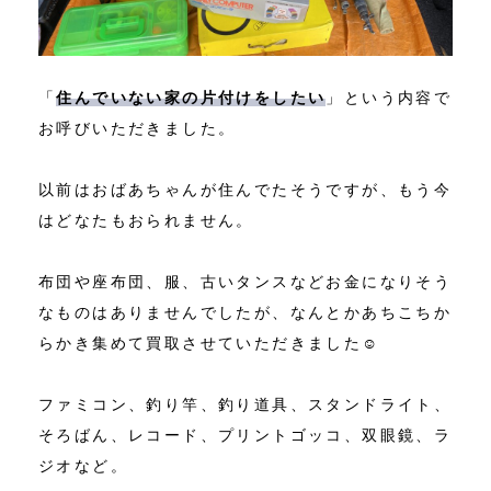
「
住んでいない家の片付けをしたい
」という内容で
お呼びいただきました。
以前はおばあちゃんが住んでたそうですが、もう今
はどなたもおられません。
布団や座布団、服、古いタンスなどお金になりそう
なものはありませんでしたが、なんとかあちこちか
らかき集めて買取させていただきました☺
ファミコン、釣り竿、釣り道具、スタンドライト、
そろばん、レコード、プリントゴッコ、双眼鏡、ラ
ジオなど。