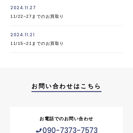
2024.11.27
11/22~27までのお買取り
2024.11.21
11/15~21までのお買取り
お問い合わせはこちら
お電話でのお問い合わせ
090-7373-7573