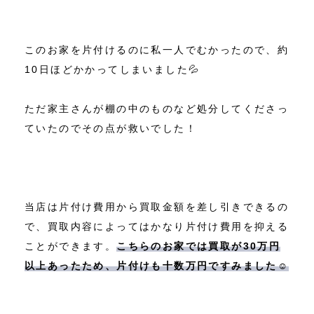
このお家を片付けるのに私一人でむかったので、約
10日ほどかかってしまいました💦
ただ家主さんが棚の中のものなど処分してくださっ
ていたのでその点が救いでした！
当店は片付け費用から買取金額を差し引きできるの
で、買取内容によってはかなり片付け費用を抑える
ことができます。
こちらのお家では買取が30万円
以上あったため、片付けも十数万円ですみました☺