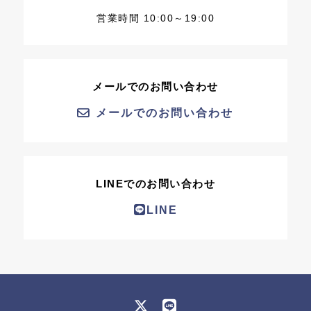
営業時間 10:00～19:00
メールでのお問い合わせ
メールでのお問い合わせ
LINEでのお問い合わせ
LINE