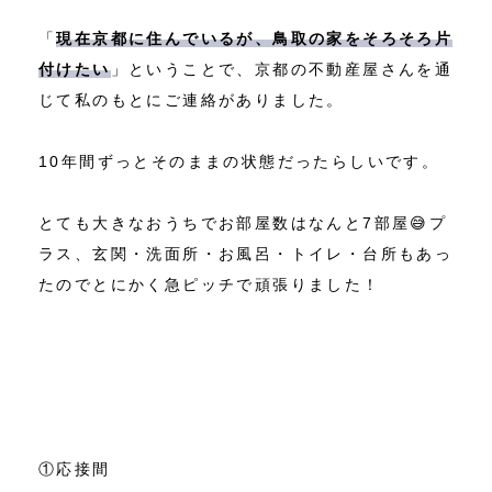
「
現在京都に住んでいるが、鳥取の家をそろそろ片
付けたい
」ということで、京都の不動産屋さんを通
じて私のもとにご連絡がありました。
10年間ずっとそのままの状態だったらしいです。
とても大きなおうちでお部屋数はなんと7部屋😅プ
ラス、玄関・洗面所・お風呂・トイレ・台所もあっ
たのでとにかく急ピッチで頑張りました！
①応接間