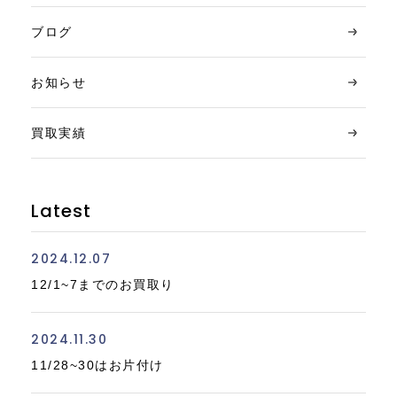
ブログ
お知らせ
買取実績
Latest
2024.12.07
12/1~7までのお買取り
2024.11.30
11/28~30はお片付け